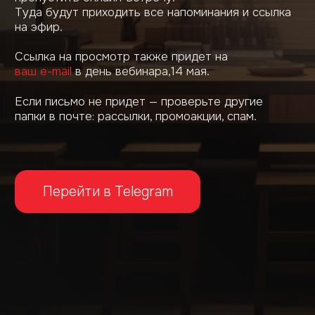
Перейти в Telegram